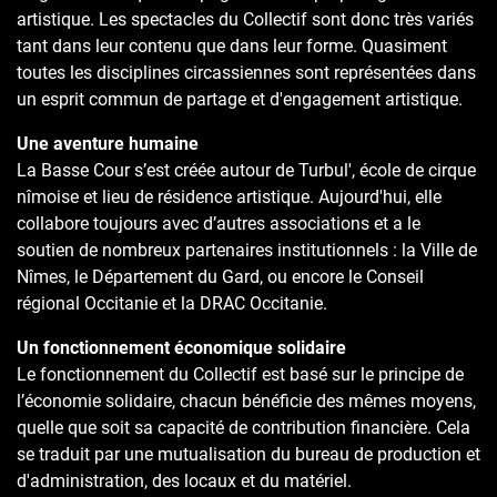
artistique. Les spectacles du Collectif sont donc très variés
tant dans leur contenu que dans leur forme. Quasiment
toutes les disciplines circassiennes sont représentées dans
un esprit commun de partage et d'engagement artistique.
Une aventure humaine
La Basse Cour s’est créée autour de Turbul', école de cirque
nîmoise et lieu de résidence artistique. Aujourd'hui, elle
collabore toujours avec d’autres associations et a le
soutien de nombreux partenaires institutionnels : la Ville de
Nîmes, le Département du Gard, ou encore le Conseil
régional Occitanie et la DRAC Occitanie.
Un fonctionnement économique solidaire
Le fonctionnement du Collectif est basé sur le principe de
l’économie solidaire, chacun bénéficie des mêmes moyens,
quelle que soit sa capacité de contribution financière. Cela
se traduit par une mutualisation du bureau de production et
d'administration, des locaux et du matériel.