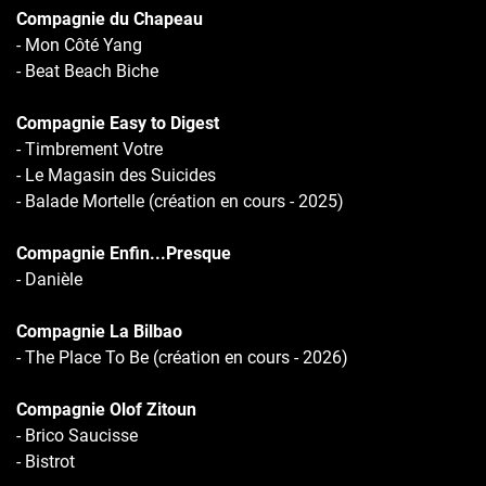
Compagnie du Chapeau
- Mon Côté Yang
- Beat Beach Biche
Compagnie Easy to Digest
- Timbrement Votre
- Le Magasin des Suicides
- Balade Mortelle (création en cours - 2025)
Compagnie Enfin...Presque
- Danièle
Compagnie La Bilbao
- The Place To Be (création en cours - 2026)
Compagnie Olof Zitoun
- Brico Saucisse
- Bistrot