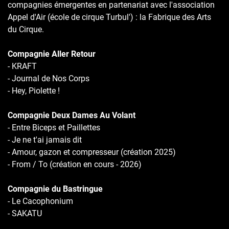
compagnies émergentes en partenariat avec l'association
Appel d'Air (école de cirque Turbul') : la Fabrique des Arts
du Cirque.
Compagnie Aller Retour
- KRAFT
- Journal de Nos Corps
- Hey, Piolette !
Compagnie Deux Dames Au Volant
- Entre Biceps et Paillettes
- Je ne t'ai jamais dit
- Amour, gazon et compresseur (création 2025)
- From / To (création en cours - 2026)
Compagnie du Bastringue
- Le Cacophonium
- SAKATU