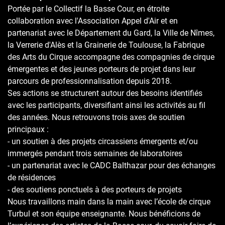
Portée par le Collectif la Basse Cour, en étroite
collaboration avec l'Association Appel d'Air et en
partenariat avec le Département du Gard, la Ville de Nîmes,
la Verrerie d'Alès et la Grainerie de Toulouse, la Fabrique
des Arts du Cirque accompagne des compagnies de cirque
émergentes et des jeunes porteurs de projet dans leur
parcours de professionnalisation depuis 2018.
Ses actions se structurent autour des besoins identifiés
avec les participants, diversifiant ainsi les activités au fil
des années. Nous retrouvons trois axes de soutien
principaux :
- un soutien à des projets circassiens émergents et/ou
immergés pendant trois semaines de laboratoires
- un partenariat avec le CADC Balthazar pour des échanges
de résidences
- des soutiens ponctuels à des porteurs de projets
Nous travaillons main dans la main avec l’école de cirque
Turbul et son équipe enseignante. Nous bénéficions de