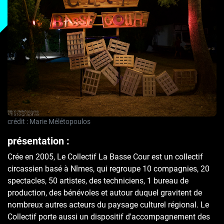
crédit : Marie Mélétopoulos
présentation :
Crée en 2005, Le Collectif La Basse Cour est un collectif
circassien basé à Nîmes, qui regroupe 10 compagnies, 20
spectacles, 50 artistes, des techniciens, 1 bureau de
production, des bénévoles et autour duquel gravitent de
nombreux autres acteurs du paysage culturel régional. Le
Collectif porte aussi un dispositif d'accompagnement des