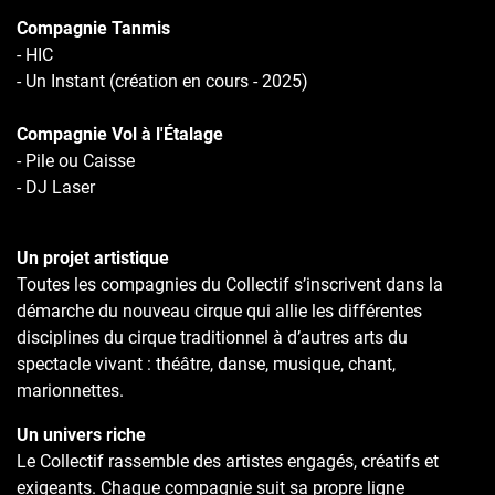
Compagnie Tanmis
- HIC
- Un Instant (création en cours - 2025)
Compagnie Vol à l'Étalage
- Pile ou Caisse
- DJ Laser
Un projet artistique
Toutes les compagnies du Collectif s’inscrivent dans la
démarche du nouveau cirque qui allie les différentes
disciplines du cirque traditionnel à d’autres arts du
spectacle vivant : théâtre, danse, musique, chant,
marionnettes.
Un univers riche
Le Collectif rassemble des artistes engagés, créatifs et
exigeants. Chaque compagnie suit sa propre ligne