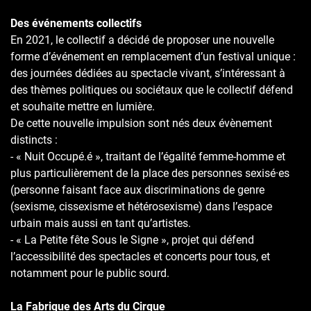
Des événements collectifs
En 2021, le collectif a décidé de proposer une nouvelle
forme d’événement en remplacement d’un festival unique :
des journées dédiées au spectacle vivant, s’intéressant à
des thèmes politiques ou sociétaux que le collectif défend
et souhaite mettre en lumière.
De cette nouvelle impulsion sont nés deux évènement
distincts :
- « Nuit Occupé.é », traitant de l’égalité femme-homme et
plus particulièrement de la place des personnes sexisé·es
(personne faisant face aux discriminations de genre
(sexisme, cissexisme et hétérosexisme) dans l’espace
urbain mais aussi en tant qu’artistes.
- « La Petite fête Sous le Signe », projet qui défend
l’accessibilité des spectacles et concerts pour tous, et
notamment pour le public sourd.
La Fabrique des Arts du Cirque