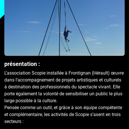
présentation :
L’association Scopie installée à Frontignan (Hérault) œuvre
dans l’accompagnement de projets artistiques et culturels
à destination des professionnels du spectacle vivant. Elle
porte également la volonté de sensibiliser un public le plus
large possible à la culture.
Pensée comme un outil, et grâce à son équipe compétente
et complémentaire, les activités de Scopie s’axent en trois
secteurs :