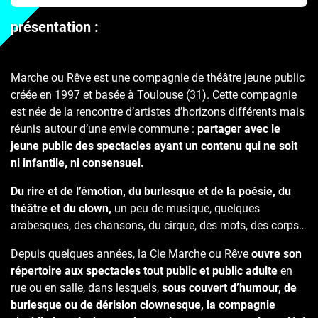
présentation :
Marche ou Rêve est une compagnie de théâtre jeune public
créée en 1997 et basée à Toulouse (31). Cette compagnie
est née de la rencontre d’artistes d’horizons différents mais
réunis autour d’une envie commune :
partager avec le
jeune public des spectacles ayant un contenu qui ne soit
ni infantile, ni consensuel.
Du rire et de l’émotion, du burlesque et de la poésie, du
théâtre et du clown,
un peu de musique, quelques
arabesques, des chansons, du cirque, des mots, des corps…
Depuis quelques années, la Cie Marche ou Rêve
ouvre son
répertoire aux spectacles tout public et public adulte
en
rue ou en salle, dans lesquels,
sous couvert d’humour, de
burlesque ou de dérision clownesque, la compagnie