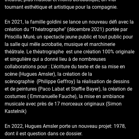
tournant esthétique et artistique pour la compagnie.
En 2021, la famille goldini se lance un nouveau défi avec la
création du "Théatrographe" (décembre 2021) portée par
Priscilla Muré, un spectacle jeune public et tout public pour
la salle qui mêle acrobatie, musique et marchinerie
théâtrale. Le théatrographe est une création 100% originale
et singulière qui a donné lieu à de nombreuses
collaborations pour : L'écriture du texte et de sa mise en
scène (Hugues Amsler), la création de la
scènographie (Philippe Geffroy) la réalisation de dessins
et de peintures (Paco Labat et Steffie Bayer), la création de
costumes ( Emmanuelle Fauche), la mise en ambiance
musicale avec près de 17 morceaux originaux (Simon
Kastelnik)
En 2022, Hugues Amsler porte un nouveau projet: 1978,
dont il est question dans ce dossier.